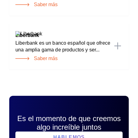
Saber más
Liberbank
Liberbank es un banco español que ofrece
una amplia gama de productos y ser...
Saber más
Es el momento de que creemos
algo increíble juntos
HABLEMOS