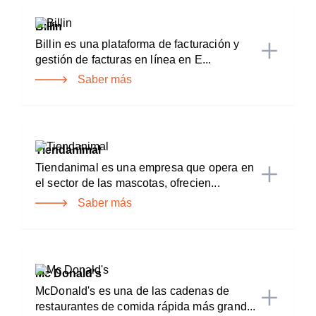
Billin
Billin es una plataforma de facturación y
gestión de facturas en línea en E...
Saber más
Tiendanimal
Tiendanimal es una empresa que opera en
el sector de las mascotas, ofrecien...
Saber más
Mc Donald's
McDonald's es una de las cadenas de
restaurantes de comida rápida más grand...