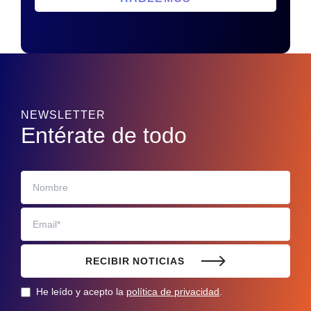
NEWSLETTER
Entérate de todo
RECIBIR NOTICIAS
He leído y acepto la
política de privacidad
.