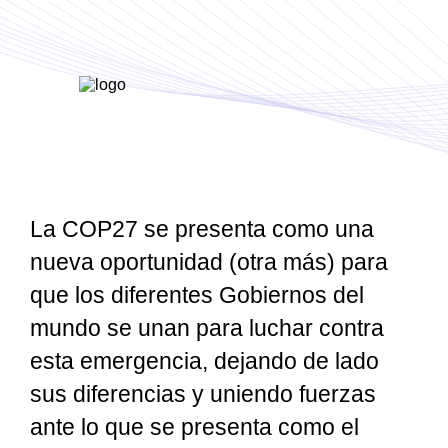
La COP27 se presenta como una
nueva oportunidad (otra más) para
que los diferentes Gobiernos del
mundo se unan para luchar contra
esta emergencia, dejando de lado
sus diferencias y uniendo fuerzas
ante lo que se presenta como el