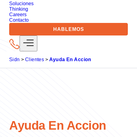
Soluciones
Thinking
Careers
Contacto
HABLEMOS
Sidn
>
Clientes
>
Ayuda En Accion
Ayuda En Accion