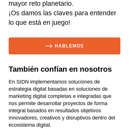
mayor reto planetario.
¡Os damos las claves para entender
lo que está en juego!
HABLEMOS
También confían en nosotros
En SIDN implementamos soluciones de
estrategia digital basadas en soluciones de
marketing digital completas e integradas que
nos permite desarrollar proyectos de forma
integral basados en resultados objetivos
innovadores, creativos y disruptivos dentro del
ecosistema digital.