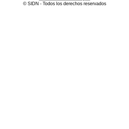
Contacto
© SIDN - Todos los derechos reservados