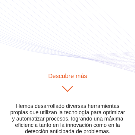
Descubre más
Hemos desarrollado diversas herramientas
propias que utilizan la tecnología para optimizar
y automatizar procesos, logrando una máxima
eficiencia tanto en la innovación como en la
detección anticipada de problemas.