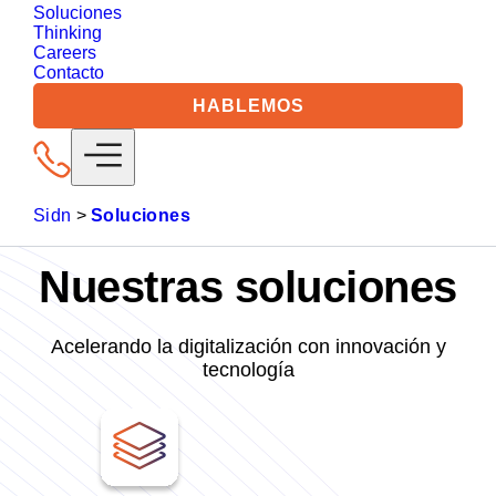
Soluciones
Thinking
Careers
Contacto
HABLEMOS
Sidn
>
Soluciones
Nuestras soluciones
Acelerando la digitalización con innovación y
tecnología