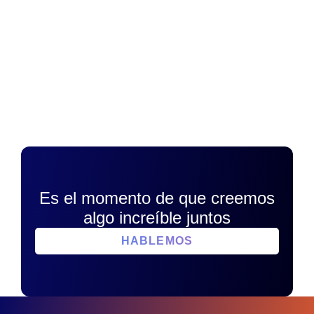
Es el momento de que creemos
algo increíble juntos
HABLEMOS