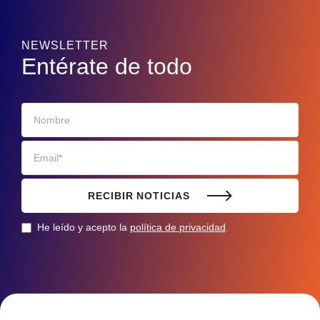
NEWSLETTER
Entérate de todo
RECIBIR NOTICIAS
He leído y acepto la
política de privacidad
.