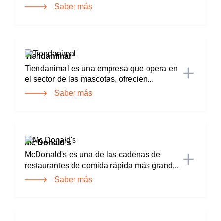
Saber más
Tiendanimal
Tiendanimal es una empresa que opera en
el sector de las mascotas, ofrecien...
Saber más
Mc Donald's
McDonald's es una de las cadenas de
restaurantes de comida rápida más grand...
Saber más