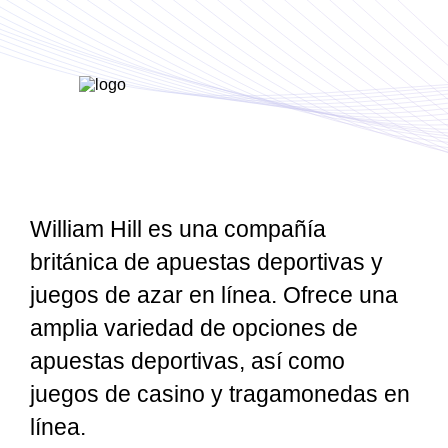
William Hill es una compañía
británica de apuestas deportivas y
juegos de azar en línea. Ofrece una
amplia variedad de opciones de
apuestas deportivas, así como
juegos de casino y tragamonedas en
línea.