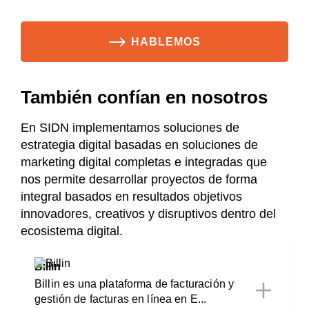
HABLEMOS
También confían en nosotros
En SIDN implementamos soluciones de
estrategia digital basadas en soluciones de
marketing digital completas e integradas que
nos permite desarrollar proyectos de forma
integral basados en resultados objetivos
innovadores, creativos y disruptivos dentro del
ecosistema digital.
Billin
Billin es una plataforma de facturación y
gestión de facturas en línea en E...