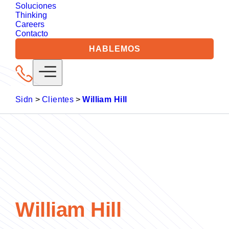
Soluciones
Thinking
Careers
Contacto
HABLEMOS
Sidn
>
Clientes
>
William Hill
William Hill