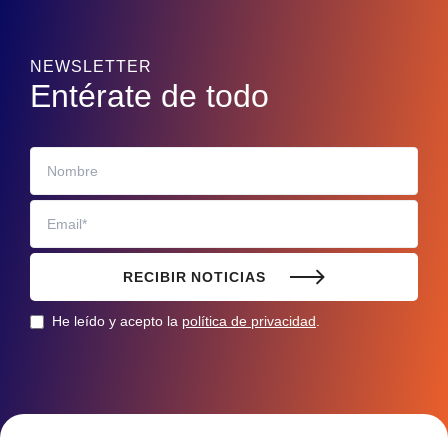
NEWSLETTER
Entérate de todo
RECIBIR NOTICIAS
He leído y acepto la
política de privacidad
.