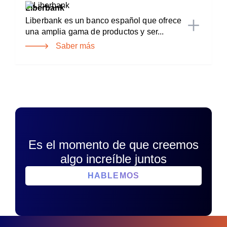
Liberbank
Liberbank es un banco español que ofrece
una amplia gama de productos y ser...
Saber más
Es el momento de que creemos
algo increíble juntos
HABLEMOS