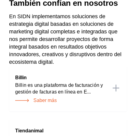
También confían en nosotros
En SIDN implementamos soluciones de
estrategia digital basadas en soluciones de
marketing digital completas e integradas que
nos permite desarrollar proyectos de forma
integral basados en resultados objetivos
innovadores, creativos y disruptivos dentro del
ecosistema digital.
Billin
Billin es una plataforma de facturación y
gestión de facturas en línea en E...
Saber más
Tiendanimal