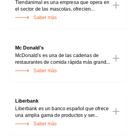
Tiendanimal es una empresa que opera en
el sector de las mascotas, ofrecien...
Saber más
Mc Donald's
McDonald's es una de las cadenas de
restaurantes de comida rápida más grand...
Saber más
Liberbank
Liberbank es un banco español que ofrece
una amplia gama de productos y ser...
Saber más