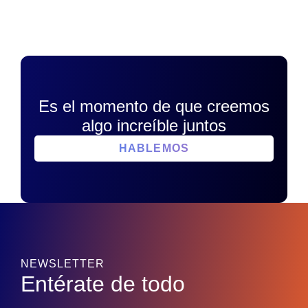
Es el momento de que creemos
algo increíble juntos
HABLEMOS
NEWSLETTER
Entérate de todo