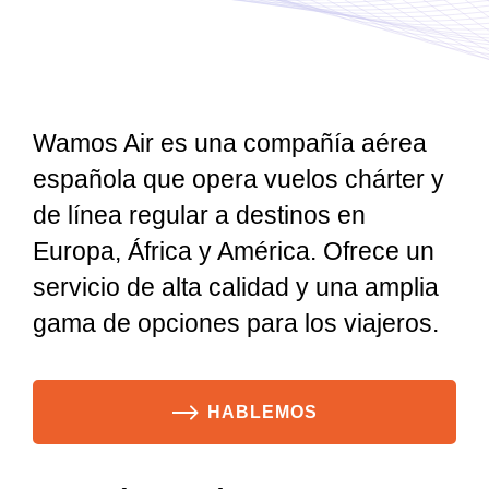
Wamos Air es una compañía aérea
española que opera vuelos chárter y
de línea regular a destinos en
Europa, África y América. Ofrece un
servicio de alta calidad y una amplia
gama de opciones para los viajeros.
HABLEMOS