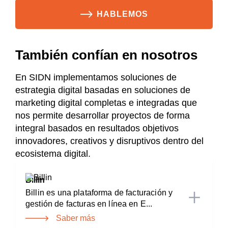
HABLEMOS
También confían en nosotros
En SIDN implementamos soluciones de
estrategia digital basadas en soluciones de
marketing digital completas e integradas que
nos permite desarrollar proyectos de forma
integral basados en resultados objetivos
innovadores, creativos y disruptivos dentro del
ecosistema digital.
Billin
Billin es una plataforma de facturación y
gestión de facturas en línea en E...
Saber más