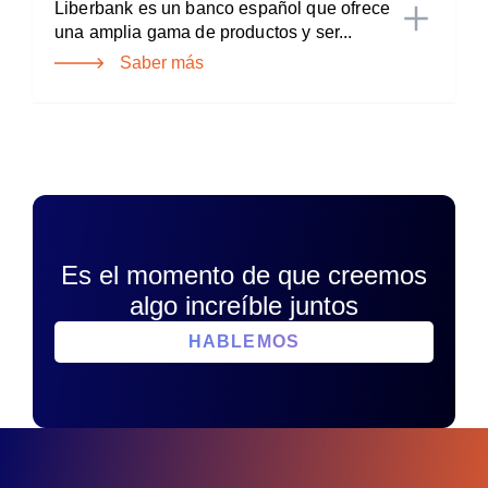
Liberbank es un banco español que ofrece
una amplia gama de productos y ser...
Saber más
Es el momento de que creemos
algo increíble juntos
HABLEMOS