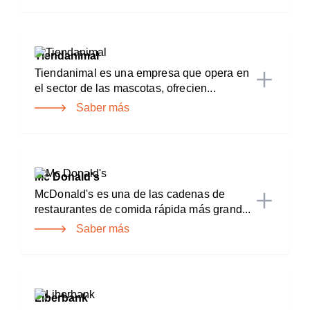
Tiendanimal
Tiendanimal es una empresa que opera en
el sector de las mascotas, ofrecien...
Saber más
Mc Donald's
McDonald's es una de las cadenas de
restaurantes de comida rápida más grand...
Saber más
Liberbank