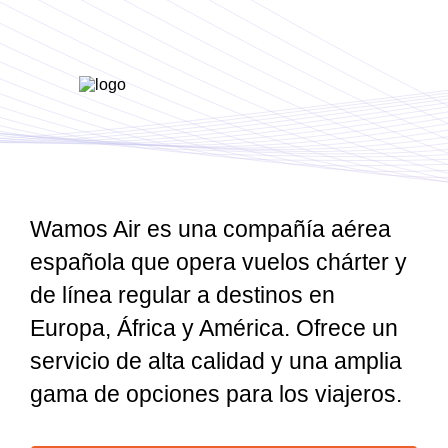
Wamos Air es una compañía aérea
española que opera vuelos chárter y
de línea regular a destinos en
Europa, África y América. Ofrece un
servicio de alta calidad y una amplia
gama de opciones para los viajeros.