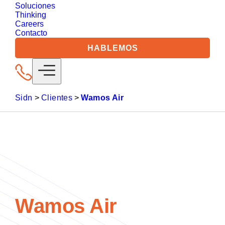
Soluciones
Thinking
Careers
Contacto
HABLEMOS
Sidn
>
Clientes
>
Wamos Air
Wamos Air