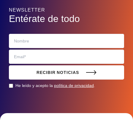
NEWSLETTER
Entérate de todo
RECIBIR NOTICIAS
He leído y acepto la
política de privacidad
.