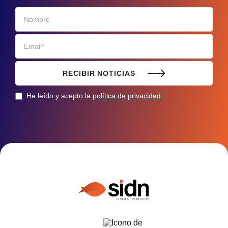
RECIBIR NOTICIAS
He leído y acepto la
política de privacidad
.