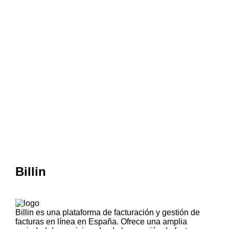
Billin
Billin es una plataforma de facturación y gestión de
facturas en línea en España. Ofrece una amplia