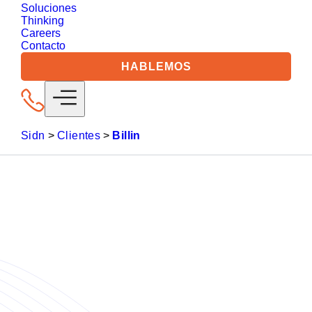
Soluciones
Thinking
Careers
Contacto
HABLEMOS
Sidn
>
Clientes
>
Billin