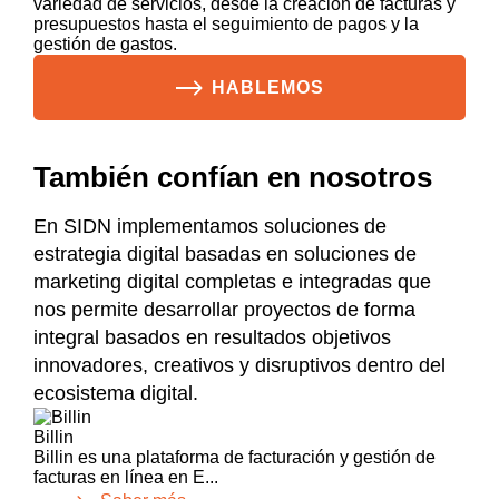
variedad de servicios, desde la creación de facturas y
presupuestos hasta el seguimiento de pagos y la
gestión de gastos.
HABLEMOS
También confían en nosotros
En SIDN implementamos soluciones de
estrategia digital basadas en soluciones de
marketing digital completas e integradas que
nos permite desarrollar proyectos de forma
integral basados en resultados objetivos
innovadores, creativos y disruptivos dentro del
ecosistema digital.
Billin
Billin es una plataforma de facturación y gestión de
facturas en línea en E...