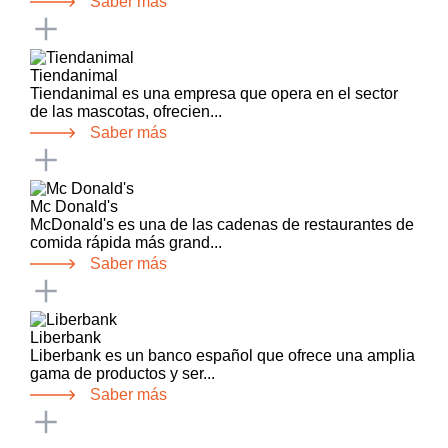
Saber más
Tiendanimal
Tiendanimal es una empresa que opera en el sector
de las mascotas, ofrecien...
Saber más
Mc Donald's
McDonald's es una de las cadenas de restaurantes de
comida rápida más grand...
Saber más
Liberbank
Liberbank es un banco español que ofrece una amplia
gama de productos y ser...
Saber más