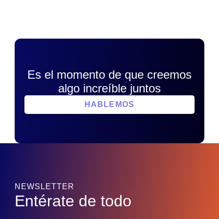
Es el momento de que creemos
algo increíble juntos
HABLEMOS
NEWSLETTER
Entérate de todo