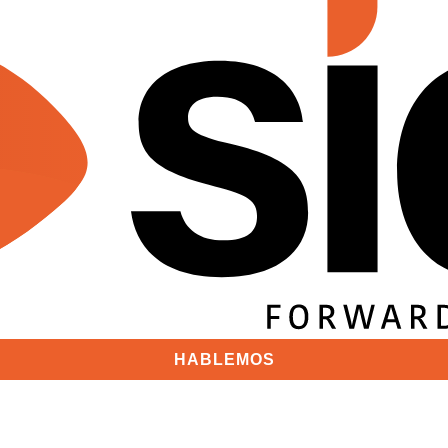
HABLEMOS