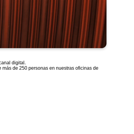
anal digital.
de más de 250 personas en nuestras oficinas de