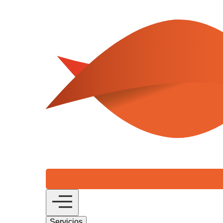
Servicios