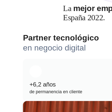
La
mejor em
España 2022.
Partner tecnológico
en negocio digital
+6,2 años
de permanencia en cliente