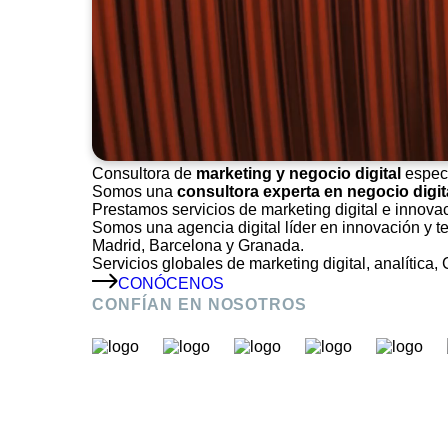
Consultora de
marketing y negocio digital
especi
Somos una
consultora experta en negocio digit
Prestamos servicios de marketing digital e innovac
Somos una agencia digital líder en innovación y 
Madrid, Barcelona y Granada.
Servicios globales de marketing digital, analítica
CONÓCENOS
CONFÍAN EN NOSOTROS