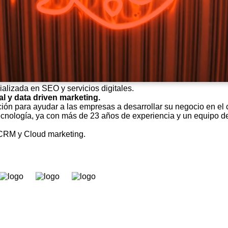
alizada en SEO y servicios digitales.
al y data driven marketing.
ión para ayudar a las empresas a desarrollar su negocio en el c
tecnología, ya con más de 23 años de experiencia y un equipo 
, CRM y Cloud marketing.