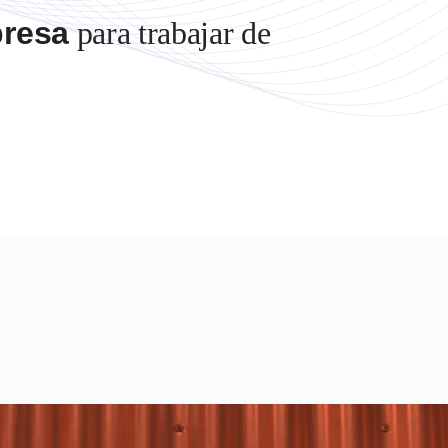
presa
para trabajar de