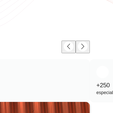
+250
especial