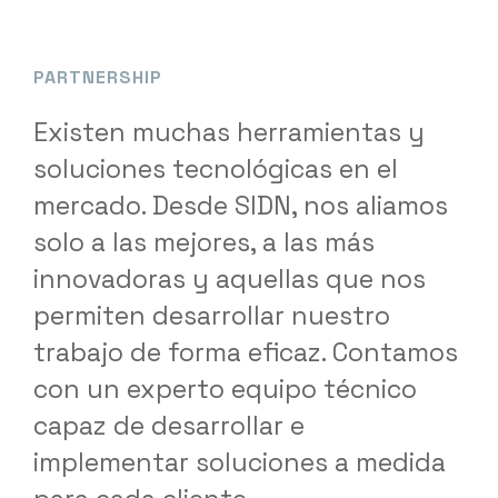
PARTNERSHIP
Existen muchas herramientas y
soluciones tecnológicas en el
mercado. Desde SIDN, nos aliamos
solo a las mejores, a las más
innovadoras y aquellas que nos
permiten desarrollar nuestro
trabajo de forma eficaz. Contamos
con un experto equipo técnico
capaz de desarrollar e
implementar soluciones a medida