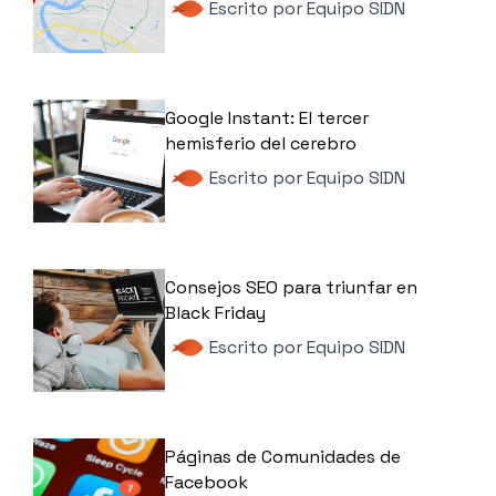
Escrito por
Equipo SIDN
Google Instant: El tercer
hemisferio del cerebro
Escrito por
Equipo SIDN
Consejos SEO para triunfar en
Black Friday
Escrito por
Equipo SIDN
Páginas de Comunidades de
Facebook