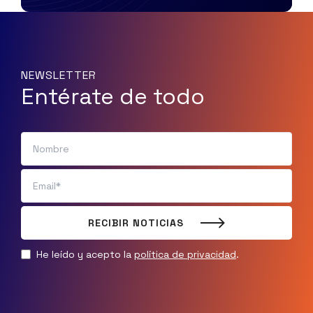
NEWSLETTER
Entérate de todo
RECIBIR NOTICIAS
He leído y acepto la
política de privacidad
.