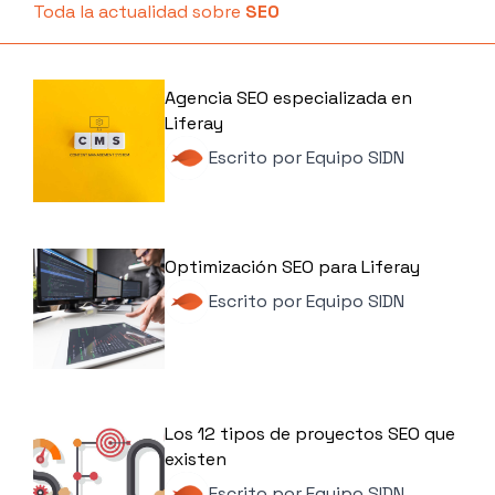
Toda la actualidad sobre
SEO
Agencia SEO especializada en
Liferay
Escrito por
Equipo SIDN
Optimización SEO para Liferay
Escrito por
Equipo SIDN
Los 12 tipos de proyectos SEO que
existen
Escrito por
Equipo SIDN