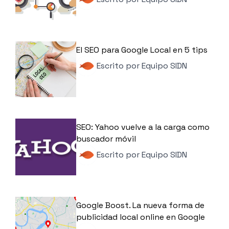
El SEO para Google Local en 5 tips
Escrito por
Equipo SIDN
SEO: Yahoo vuelve a la carga como
buscador móvil
Escrito por
Equipo SIDN
Google Boost. La nueva forma de
publicidad local online en Google