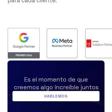
para cada cliente.
Es el momento de que
creemos algo increíble juntos
HABLEMOS