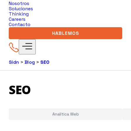
Nosotros
Soluciones
Thinking
Careers
Contacto
HABLEMOS
Sidn
>
Blog
>
SEO
SEO
Analítica Web