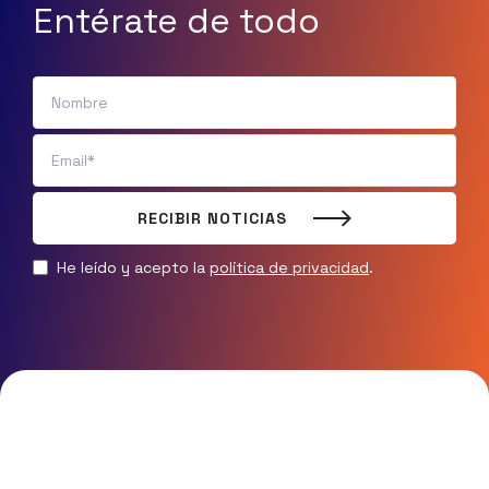
Entérate de todo
RECIBIR NOTICIAS
He leído y acepto la
política de privacidad
.