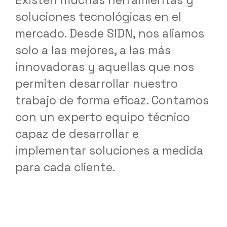
Existen muchas herramientas y
soluciones tecnológicas en el
mercado. Desde SIDN, nos aliamos
solo a las mejores, a las más
innovadoras y aquellas que nos
permiten desarrollar nuestro
trabajo de forma eficaz. Contamos
con un experto equipo técnico
capaz de desarrollar e
implementar soluciones a medida
para cada cliente.