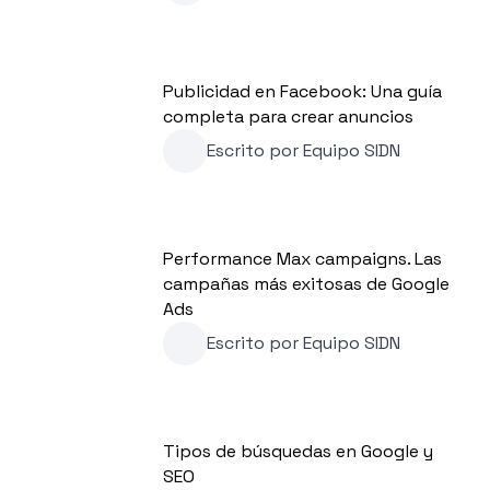
Publicidad en Facebook: Una guía
completa para crear anuncios
Escrito por
Equipo SIDN
Performance Max campaigns. Las
campañas más exitosas de Google
Ads
Escrito por
Equipo SIDN
Tipos de búsquedas en Google y
SEO