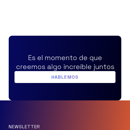
Es el momento de que
creemos algo increíble juntos
HABLEMOS
NEWSLETTER