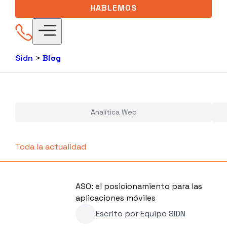
HABLEMOS
Sidn
>
Blog
Analítica Web
Toda la actualidad
ASO: el posicionamiento para las
aplicaciones móviles
Escrito por
Equipo SIDN