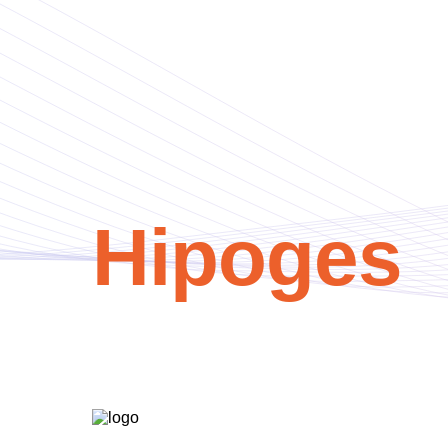
Hipoges