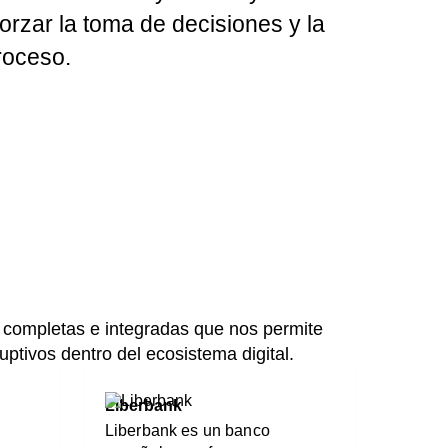
orzar la toma de decisiones y la
roceso.
 completas e integradas que nos permite
uptivos dentro del ecosistema digital.
Liberbank
Liberbank es un banco