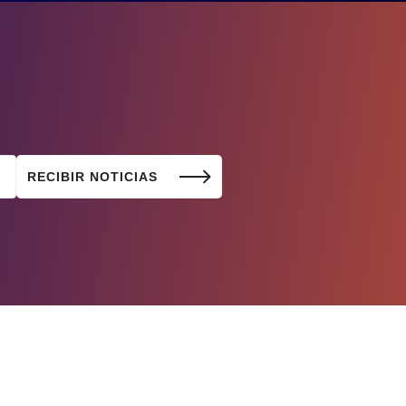
RECIBIR NOTICIAS