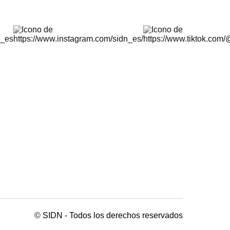
© SIDN - Todos los derechos reservados