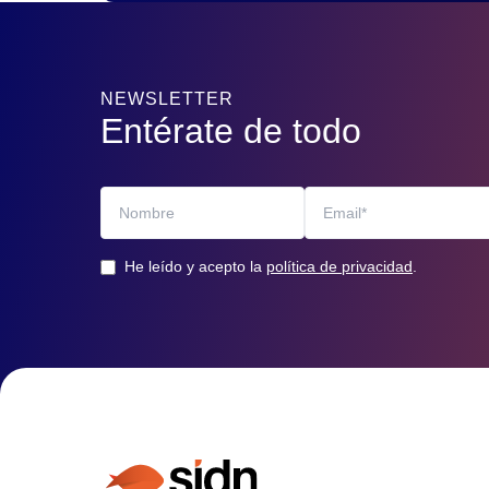
NEWSLETTER
Entérate de todo
He leído y acepto la
política de privacidad
.