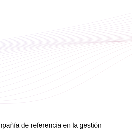
pañía de referencia en la
gestión