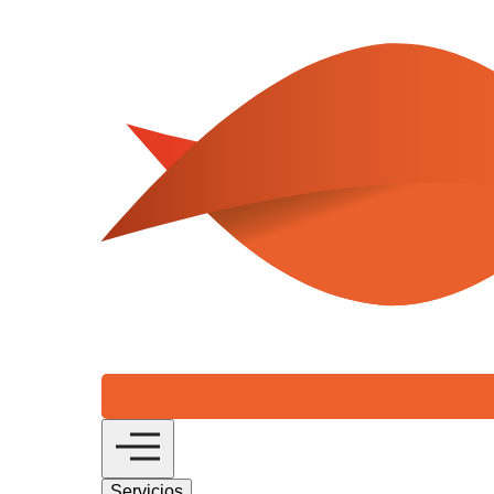
Servicios