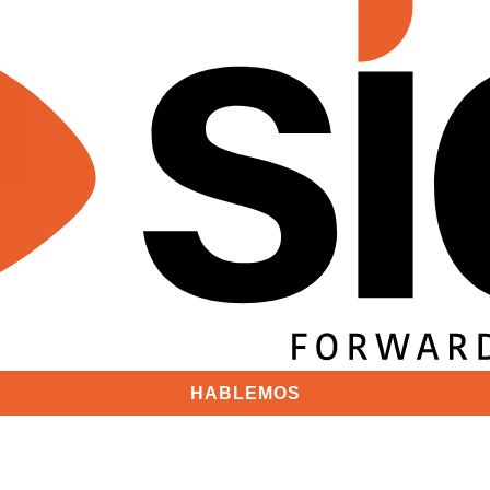
HABLEMOS